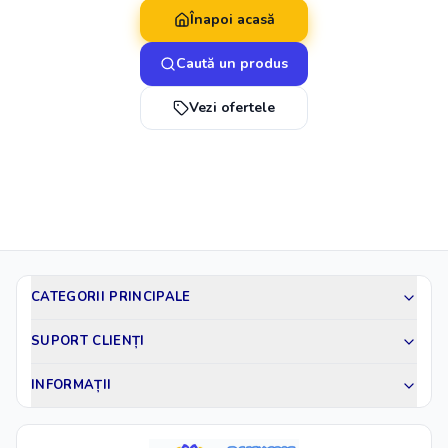
Înapoi acasă
Caută un produs
Vezi ofertele
CATEGORII PRINCIPALE
SUPORT CLIENȚI
INFORMAȚII