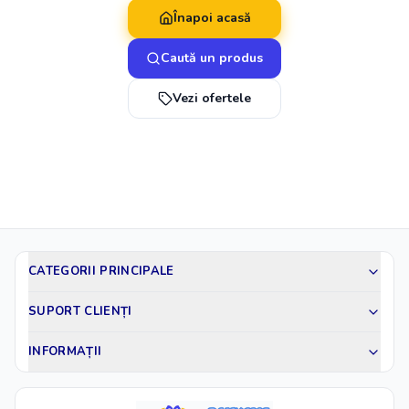
Înapoi acasă
Caută un produs
Vezi ofertele
CATEGORII PRINCIPALE
SUPORT CLIENȚI
INFORMAȚII