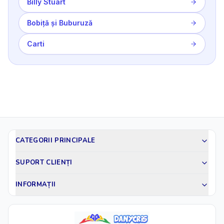
Billy Stuart
Bobiță și Buburuză
Carti
CATEGORII PRINCIPALE
SUPORT CLIENȚI
INFORMAȚII