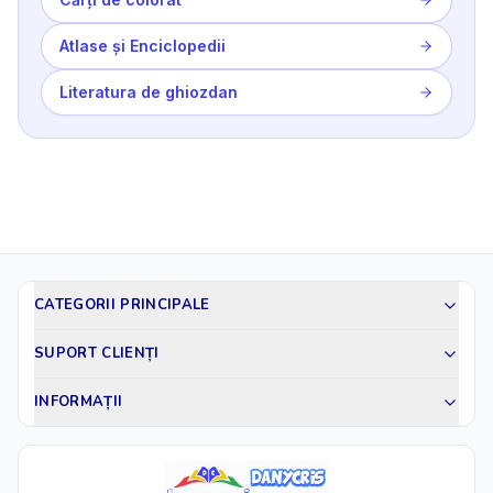
Atlase și Enciclopedii
Literatura de ghiozdan
CATEGORII PRINCIPALE
SUPORT CLIENȚI
INFORMAȚII