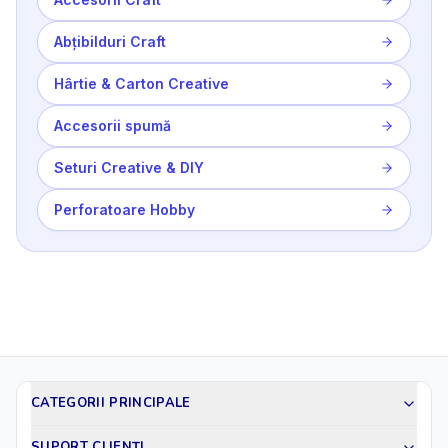
Abțibilduri Craft
Hârtie & Carton Creative
Accesorii spumă
Seturi Creative & DIY
Perforatoare Hobby
CATEGORII PRINCIPALE
SUPORT CLIENȚI