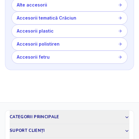
Alte accesorii
Accesorii tematică Crăciun
Accesorii plastic
Accesorii polistiren
Accesorii fetru
CATEGORII PRINCIPALE
SUPORT CLIENȚI