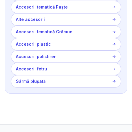
Accesorii tematică Paște
Alte accesorii
Accesorii tematică Crăciun
Accesorii plastic
Accesorii polistiren
Accesorii fetru
Sârmă plușată