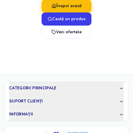
Înapoi acasă
Caută un produs
Vezi ofertele
CATEGORII PRINCIPALE
SUPORT CLIENȚI
INFORMAȚII