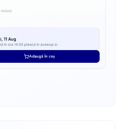
 inclus)
i, 11 Aug
 în ora 14:00 pleacă în aceeași zi.
Adaugă în coș