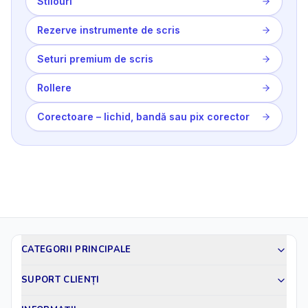
Stilouri
Rezerve instrumente de scris
Seturi premium de scris
Rollere
Corectoare – lichid, bandă sau pix corector
CATEGORII PRINCIPALE
SUPORT CLIENȚI