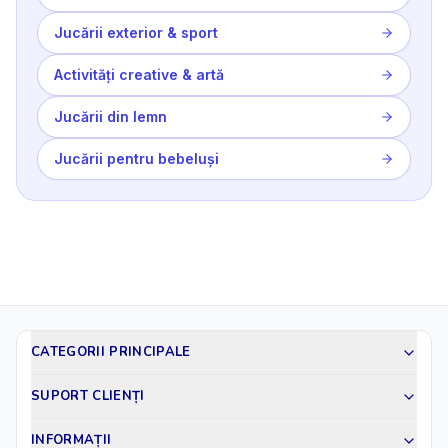
Jucării exterior & sport
Activități creative & artă
Jucării din lemn
Jucării pentru bebeluși
CATEGORII PRINCIPALE
SUPORT CLIENȚI
INFORMAȚII