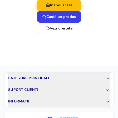
Înapoi acasă
Caută un produs
Vezi ofertele
CATEGORII PRINCIPALE
SUPORT CLIENȚI
INFORMAȚII