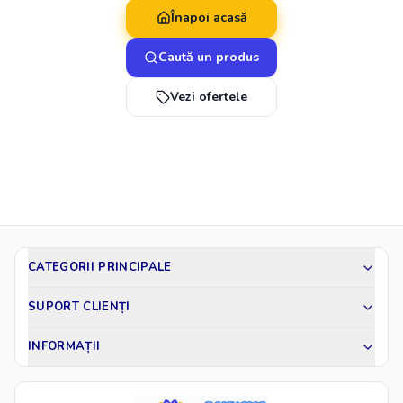
Înapoi acasă
Caută un produs
Vezi ofertele
CATEGORII PRINCIPALE
SUPORT CLIENȚI
INFORMAȚII