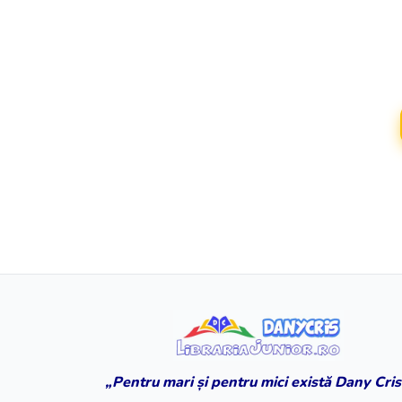
„Pentru mari și pentru mici există Dany Cris