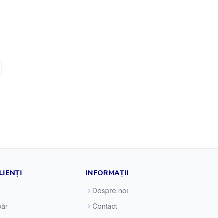
LIENȚI
INFORMAȚII
Despre noi
ăr
Contact