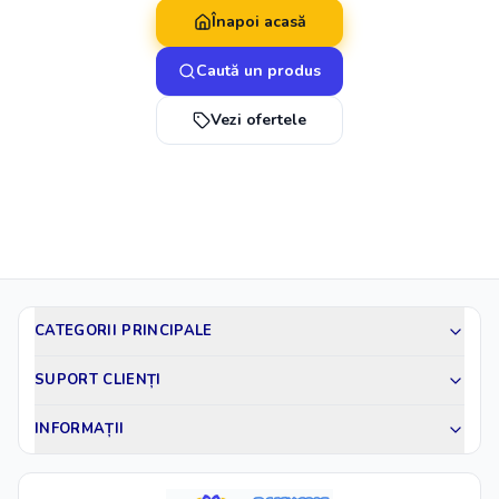
Înapoi acasă
Caută un produs
Vezi ofertele
CATEGORII PRINCIPALE
SUPORT CLIENȚI
INFORMAȚII