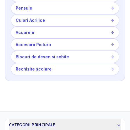
Pensule
Culori Acrilice
Acuarele
Accesorii Pictura
Blocuri de desen si schite
Rechizite școlare
CATEGORII PRINCIPALE