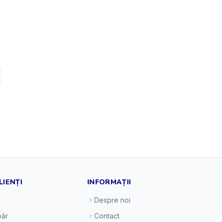
LIENȚI
INFORMAȚII
Despre noi
ăr
Contact