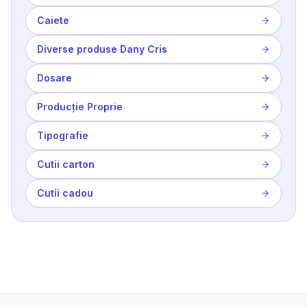
Caiete
Diverse produse Dany Cris
Dosare
Producție Proprie
Tipografie
Cutii carton
Cutii cadou