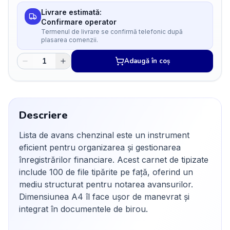
Livrare estimată:
Confirmare operator
Termenul de livrare se confirmă telefonic după
plasarea comenzii.
Adaugă în coș
Descriere
Lista de avans chenzinal este un instrument
eficient pentru organizarea și gestionarea
înregistrărilor financiare. Acest carnet de tipizate
include 100 de file tipărite pe față, oferind un
mediu structurat pentru notarea avansurilor.
Dimensiunea A4 îl face ușor de manevrat și
integrat în documentele de birou.