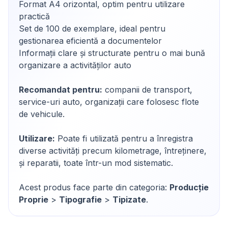
Format A4 orizontal, optim pentru utilizare
practică
Set de 100 de exemplare, ideal pentru
gestionarea eficientă a documentelor
Informații clare și structurate pentru o mai bună
organizare a activităților auto
Recomandat pentru:
companii de transport,
service-uri auto, organizații care folosesc flote
de vehicule.
Utilizare:
Poate fi utilizată pentru a înregistra
diverse activități precum kilometrage, întreținere,
și reparatii, toate într-un mod sistematic.
Acest produs face parte din categoria:
Producție
Proprie
>
Tipografie
>
Tipizate
.