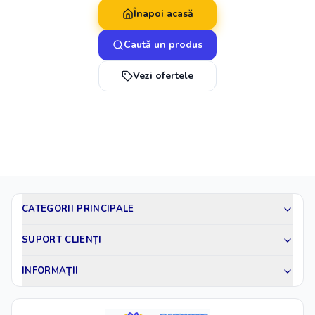
Înapoi acasă
Caută un produs
Vezi ofertele
CATEGORII PRINCIPALE
SUPORT CLIENȚI
INFORMAȚII