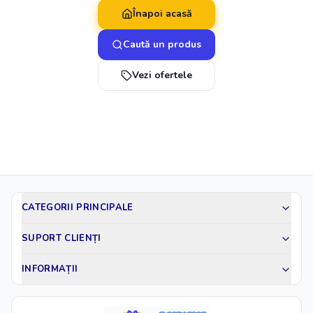
Înapoi acasă
Caută un produs
Vezi ofertele
CATEGORII PRINCIPALE
SUPORT CLIENȚI
INFORMAȚII