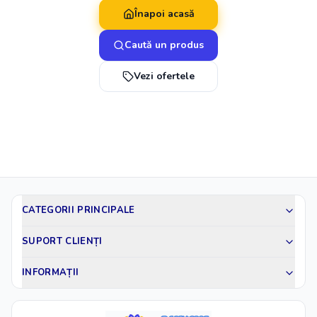
Înapoi acasă
Caută un produs
Vezi ofertele
CATEGORII PRINCIPALE
SUPORT CLIENȚI
INFORMAȚII