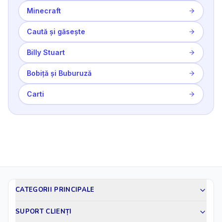
Minecraft
Caută și găsește
Billy Stuart
Bobiță și Buburuză
Carti
CATEGORII PRINCIPALE
SUPORT CLIENȚI