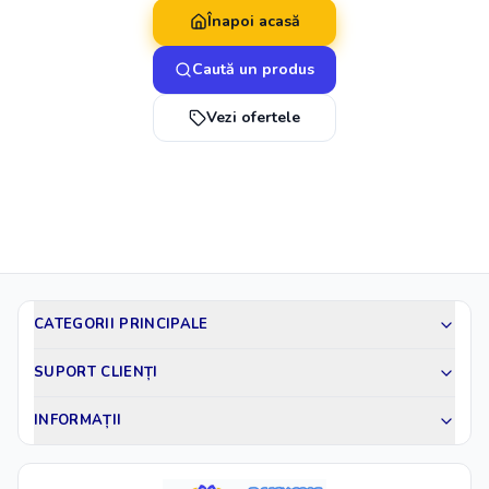
Înapoi acasă
Caută un produs
Vezi ofertele
CATEGORII PRINCIPALE
SUPORT CLIENȚI
INFORMAȚII