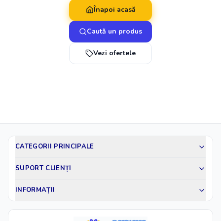
Înapoi acasă
Caută un produs
Vezi ofertele
CATEGORII PRINCIPALE
SUPORT CLIENȚI
INFORMAȚII