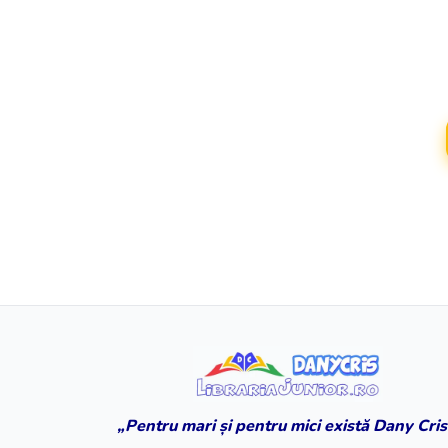
„Pentru mari și pentru mici există Dany Cris