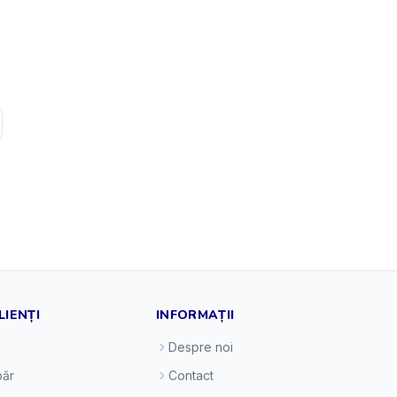
LIENȚI
INFORMAȚII
Despre noi
ăr
Contact