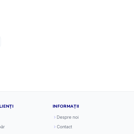
LIENȚI
INFORMAȚII
Despre noi
ăr
Contact