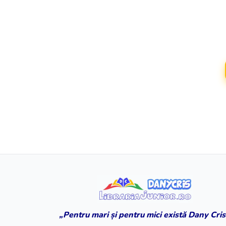
„Pentru mari și pentru mici există Dany Cris